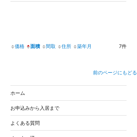
価格
面積
間取
住所
築年月
7件
前のページにもどる
ホーム
お申込みから入居まで
よくある質問