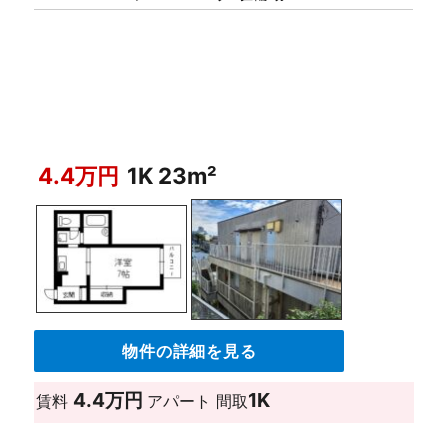
4.4万円
1K 23m²
物件の詳細を見る
4.4万円
1K
賃料
アパート
間取