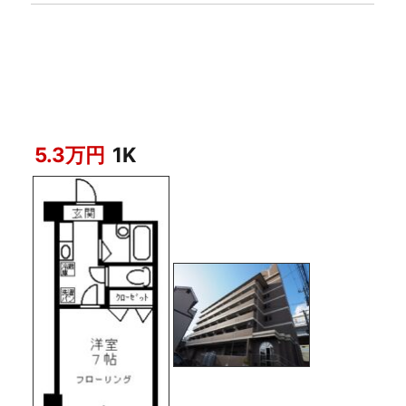
5.3万円
1K