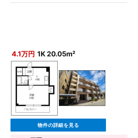
4.1万円
1K 20.05m²
物件の詳細を見る