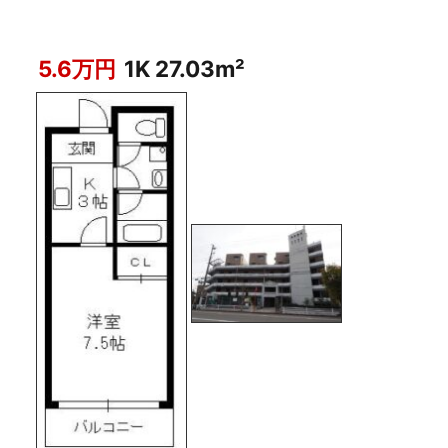
5.6万円
1K 27.03m²