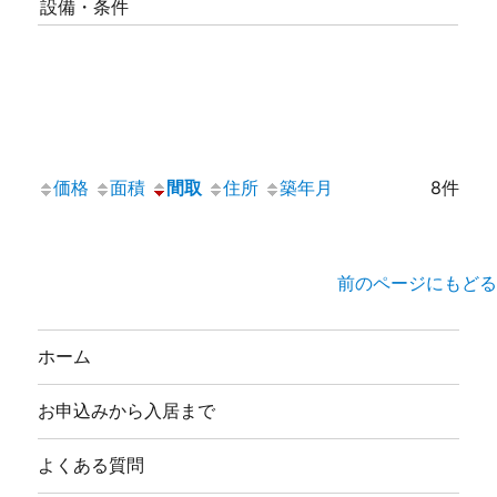
設備・条件
価格
面積
間取
住所
築年月
8件
前のページにもどる
ホーム
お申込みから入居まで
よくある質問