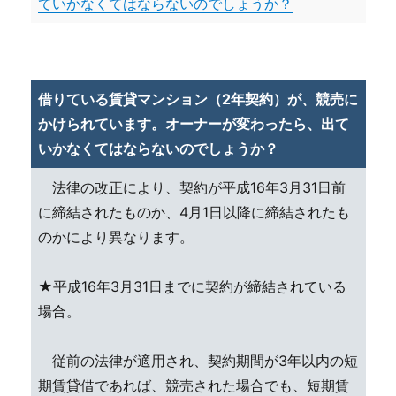
ていかなくてはならないのでしょうか？
借りている賃貸マンション（2年契約）が、競売に
かけられています。オーナーが変わったら、出て
いかなくてはならないのでしょうか？
法律の改正により、契約が平成16年3月31日前
に締結されたものか、4月1日以降に締結されたも
のかにより異なります。
★平成16年3月31日までに契約が締結されている
場合。
従前の法律が適用され、契約期間が3年以内の短
期賃貸借であれば、競売された場合でも、短期賃