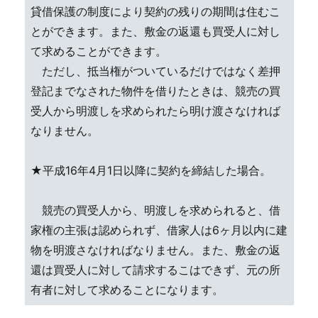
貸借保護の制度により契約の残りの期間は住むこ
とができます。また、敷金の返還も買受人に対し
て求めることができます。
ただし、抵当権がついているだけではなく差押
登記までなされた物件を借りたときは、競売の買
受人から明渡しを求められたら明け渡さなければ
なりません。
★平成16年4月1日以降に契約を締結した場合。
競売の買受人から、明渡しを求められると、借
家権の主張は認められず、借家人は6ヶ月以内に建
物を明渡さなければなりません。また、敷金の返
還は買受人に対して請求するこはできず、元の所
有者に対して求めることになります。