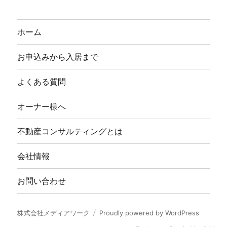
ホーム
お申込みから入居まで
よくある質問
オーナー様へ
不動産コンサルティングとは
会社情報
お問い合わせ
株式会社メディアワーク
Proudly powered by WordPress