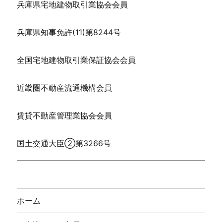
兵庫県宅地建物取引業協会会員
兵庫県知事免許(11)第8244号
全国宅地建物取引業保証協会会員
近畿圏不動産流通機構会員
賃貸不動産管理業協会会員
国土交通大臣②第3266号
ホーム