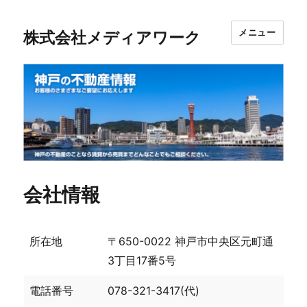
メニュー
株式会社メディアワーク
会社情報
所在地
〒650-0022 神戸市中央区元町通
3丁目17番5号
電話番号
078-321-3417(代)